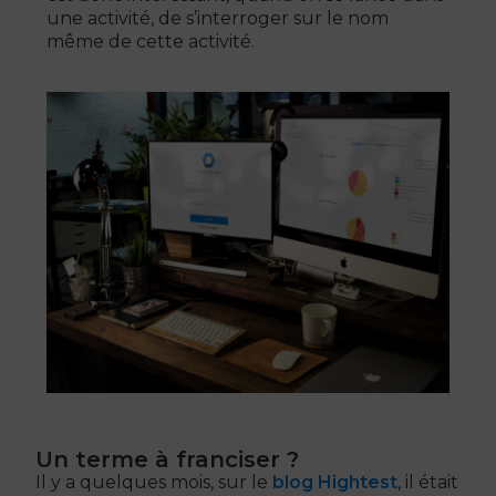
une activité, de s’interroger sur le nom
même de cette activité.
Un terme à franciser ?
Il y a quelques mois, sur le
blog Hightest
, il était